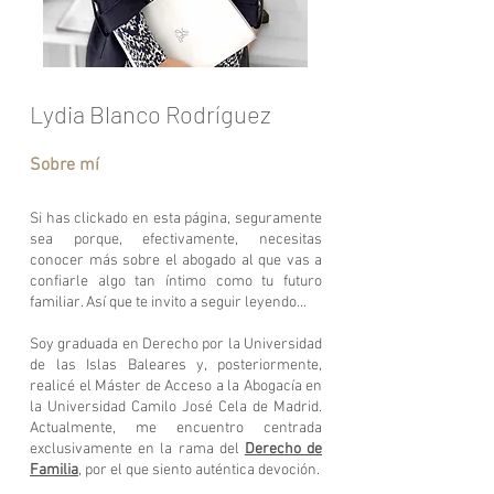
Lydia Blanco Rodríguez
Sobre mí
Si has clickado en esta página, seguramente
sea porque, efectivamente, necesitas
conocer más sobre el abogado al que vas a
confiarle algo tan íntimo como tu futuro
familiar. Así que te invito a seguir leyendo...
Soy graduada en Derecho por la Universidad
de las Islas Baleares y, posteriormente,
realicé el Máster de Acceso a la Abogacía en
la Universidad Camilo José Cela de Madrid.
Actualmente, me encuentro centrada
exclusivamente en la rama del
Derecho de
Familia
,
por el que siento auténtica devoción.