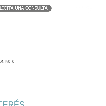
LICITA UNA CONSULTA
ONTACTO
TERÉS