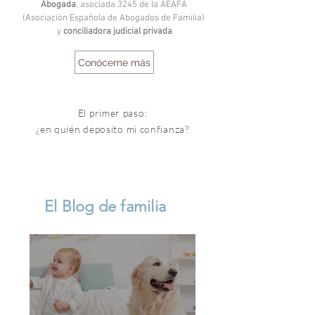
Abogada
, asociada 3245 de la AEAFA
(Asociación Española de Abogados de Familia)
y
conciliadora judicial privada
Conóceme más
El primer paso:
¿en quién deposito mi confianza?
El Blog de familia