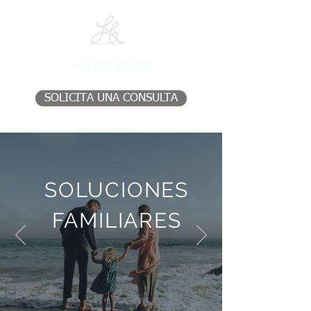
+34 617 533 342
SOLICITA UNA CONSULTA
SOLUCIONES
FAMILIARES